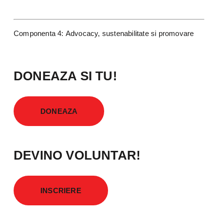
Componenta 4: Advocacy, sustenabilitate si promovare
DONEAZA SI TU!
DONEAZA
DEVINO VOLUNTAR!
INSCRIERE