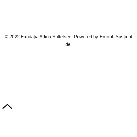
© 2022 Fundația Adina Stiftelsen. Powered by
Emiral.
Susținut
de: