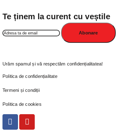
Te ținem la curent cu veștile
Urâm spamul și vă respectăm confidențialitatea!
Politica de confidențialitate
Termeni și condiții
Politica de cookies