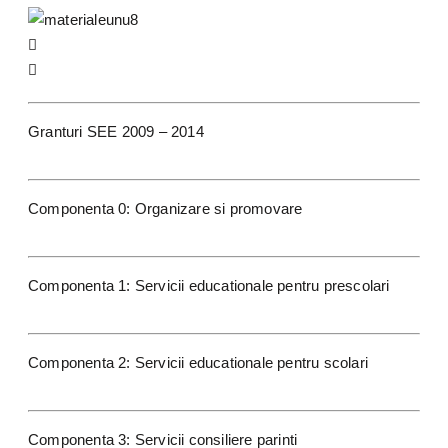
Granturi SEE 2009 – 2014
Componenta 0: Organizare si promovare
Componenta 1: Servicii educationale pentru prescolari
Componenta 2: Servicii educationale pentru scolari
Componenta 3: Servicii consiliere parinti