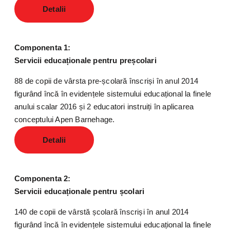
Detalii
Componenta 1:
Servicii educaționale pentru preșcolari
88 de copii de vârsta pre-școlară înscriși în anul 2014
figurând încă în evidențele sistemului educațional la finele
anului scalar 2016 și 2 educatori instruiți în aplicarea
conceptului Apen Barnehage.
Detalii
Componenta 2:
Servicii educaționale pentru școlari
140 de copii de vârstă școlară înscriși în anul 2014
figurând încă în evidențele sistemului educațional la finele