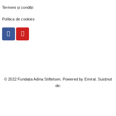
Termeni și condiții
Politica de cookies
© 2022 Fundația Adina Stiftelsen. Powered by
Emiral.
Susținut
de: