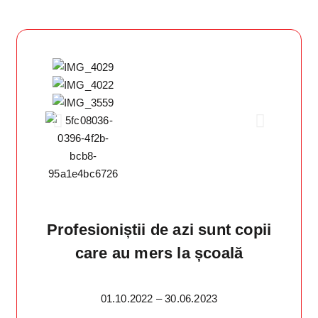
Profesioniștii de azi sunt copii
care au mers la școală
01.10.2022 – 30.06.2023