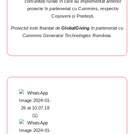
comunități rurale în care au implementat anterior
proiecte în parteneriat cu Cummins, respectiv
Coșoveni și Predești.
Proiectul este finanțat de
GlobalGiving
în parteneriat cu
Cummins Generator Technologies România.