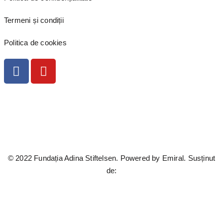
Termeni și condiții
Politica de cookies
© 2022 Fundația Adina Stiftelsen. Powered by
Emiral.
Susținut
de: