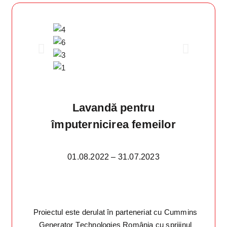
Lavandă pentru
împuternicirea femeilor
01.08.2022 – 31.07.2023
Proiectul este derulat în parteneriat cu Cummins
Generator Technologies România cu sprijinul