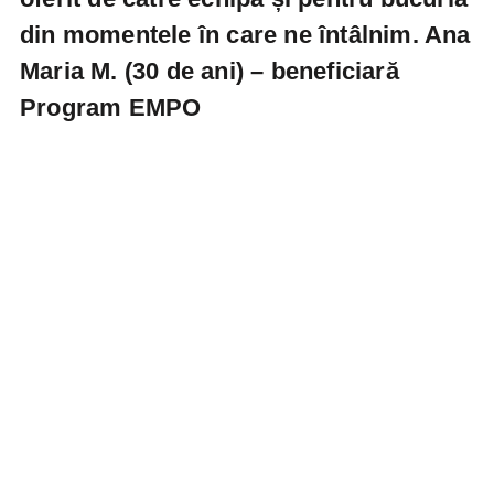
din momentele în care ne întâlnim.
Ana
Maria M. (30 de ani)
– beneficiară
Program EMPO