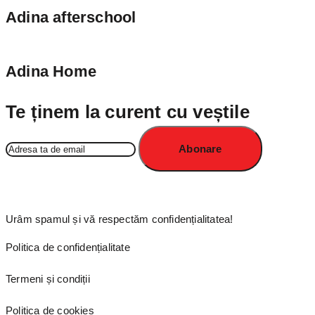
Adina afterschool
Adina Home
Te ținem la curent cu veștile
Urâm spamul și vă respectăm confidențialitatea!
Politica de confidențialitate
Termeni și condiții
Politica de cookies