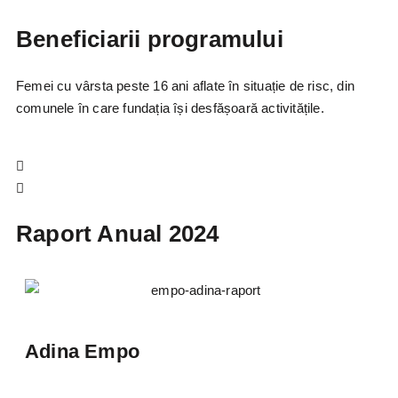
Beneficiarii programului
Femei cu vârsta peste 16 ani aflate în situație de risc, din
comunele în care fundația își desfășoară activitățile.
Raport Anual 2024
Adina Empo