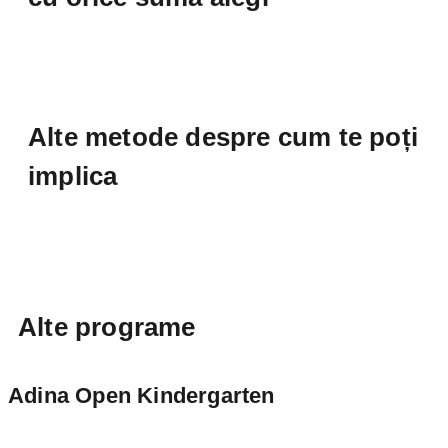
Alte metode despre cum te poți
implica
Alte programe
Adina Open Kindergarten