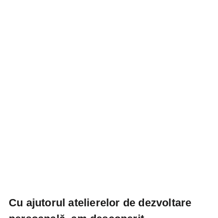
Cu ajutorul atelierelor de dezvoltare