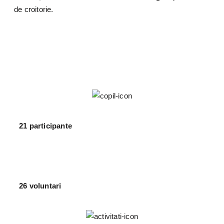
de croitorie.
21 participante
26 voluntari