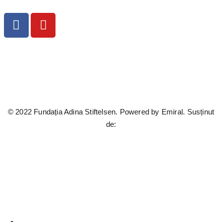
© 2022 Fundația Adina Stiftelsen. Powered by
Emiral.
Susținut
de: