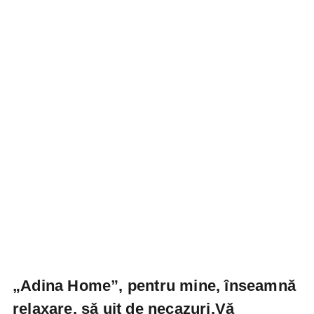
„Adina Home”, pentru mine, înseamnă
relaxare, să uit de necazuri.Vă